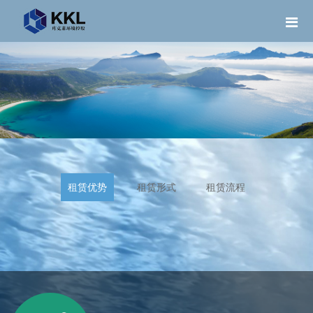
租赁优势
租赁形式
租赁流程